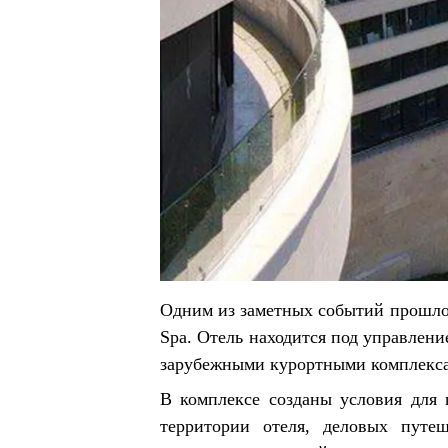
Одним из заметных событий прошлого
Spa. Отель находится под управлени
зарубежными курортными комплекс
В комплексе созданы условия для 
территории отеля, деловых путе