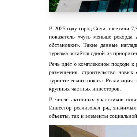
В 2025 году город Сочи посетили 7,
показатель «чуть меньше рекорда 
обстановки». Такие данные нагляд
туризма остаётся одной из приоритет
Речь идёт о комплексном подходе к
размещения, строительство новых 
туристического показа. Реализация 
крупных частных инвесторов.
В числе активных участников инв
Инвестор реализовал ряд значимых
объекты, так и элементы социально