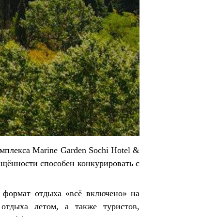
мплекса Marine Garden Sochi Hotel &
нащённости способен конкурировать с
т формат отдыха «всё включено» на
отдыха летом, а также туристов,