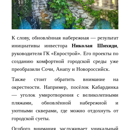
К слову, обновлённая набережная — результат
инициативы инвестора
Николая Шихиди
,
руководителя ГК «Еврострой». Его проекты по
созданию комфортной городской среды уже
преобразили Сочи, Анапу и Новороссийск.
Также стоит обратить внимание на
окрестности. Например, посёлок Кабардинка
— уголок умиротворения с великолепными
пляжами, обновлённой набережной и
уютными скверами, где можно отдохнуть от
городской суеты.
Особого внимания заслуживает уникальный