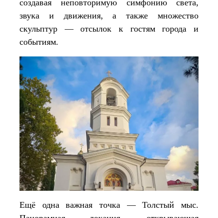
создавая неповторимую симфонию света,
звука и движения, а также множество
скульптур — отсылок к гостям города и
событиям.
Ещё одна важная точка — Толстый мыс.
Панорамная локация, открывающая