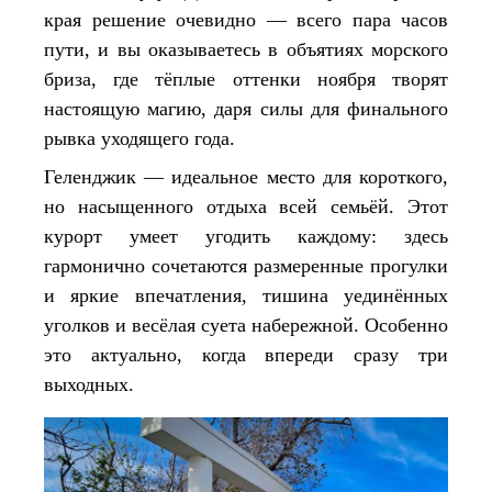
края решение очевидно — всего пара часов
пути, и вы оказываетесь в объятиях морского
бриза, где тёплые оттенки ноября творят
настоящую магию, даря силы для финального
рывка уходящего года.
Геленджик — идеальное место для короткого,
но насыщенного отдыха всей семьёй. Этот
курорт умеет угодить каждому: здесь
гармонично сочетаются размеренные прогулки
и яркие впечатления, тишина уединённых
уголков и весёлая суета набережной. Особенно
это актуально, когда впереди сразу три
выходных.