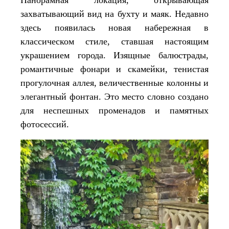
захватывающий вид на бухту и маяк. Недавно
здесь появилась новая набережная в
классическом стиле, ставшая настоящим
украшением города. Изящные балюстрады,
романтичные фонари и скамейки, тенистая
прогулочная аллея, величественные колонны и
элегантный фонтан. Это место словно создано
для неспешных променадов и памятных
фотосессий.