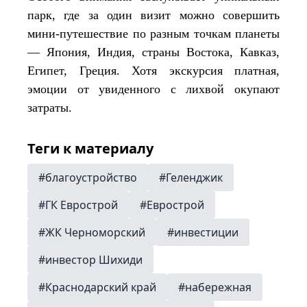
парк, где за один визит можно совершить
мини-путешествие по разным точкам планеты
— Япония, Индия, страны Востока, Кавказ,
Египет, Греция. Хотя экскурсия платная,
эмоции от увиденного с лихвой окупают
затраты.
Теги к материалу
#благоустройство
#Геленджик
#ГК Еврострой
#Еврострой
#ЖК Черноморский
#инвестиции
#инвестор Шихиди
#Краснодарский край
#набережная