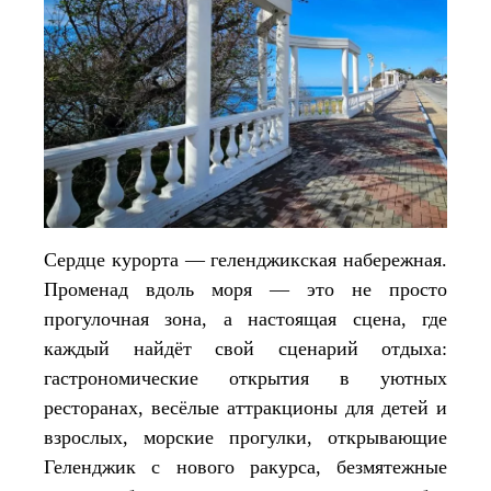
Сердце курорта — геленджикская набережная.
Променад вдоль моря — это не просто
прогулочная зона, а настоящая сцена, где
каждый найдёт свой сценарий отдыха:
гастрономические открытия в уютных
ресторанах, весёлые аттракционы для детей и
взрослых, морские прогулки, открывающие
Геленджик с нового ракурса, безмятежные