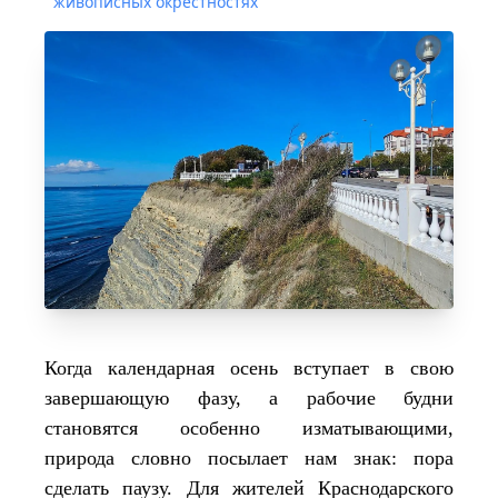
живописных окрестностях
Когда календарная осень вступает в свою
завершающую фазу, а рабочие будни
становятся особенно изматывающими,
природа словно посылает нам знак: пора
сделать паузу. Для жителей Краснодарского