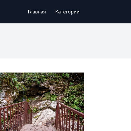
Главная
Категории