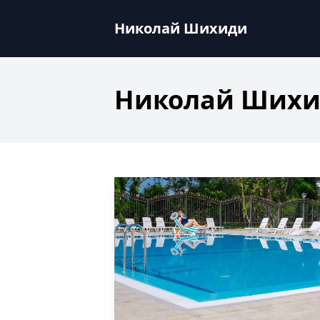
Николай Шихиди - Николай Шихиди
Николай Шихиди
Николай Шихи