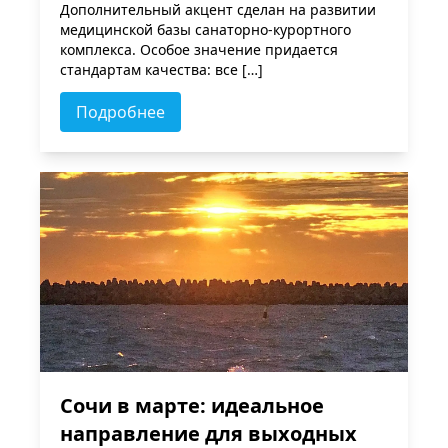
Дополнительный акцент сделан на развитии
медицинской базы санаторно-курортного
комплекса. Особое значение придается
стандартам качества: все […]
Подробнее
Сочи в марте: идеальное
направление для выходных