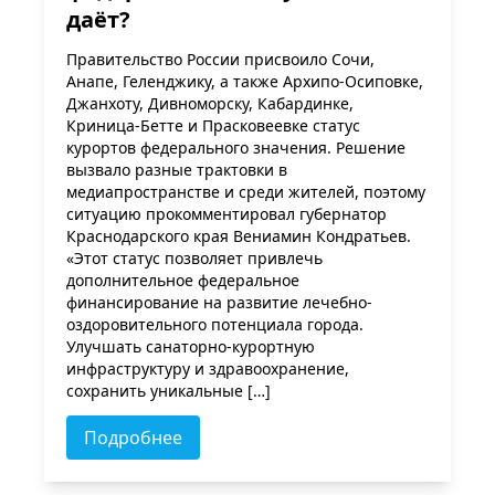
даёт?
Правительство России присвоило Сочи,
Анапе, Геленджику, а также Архипо-Осиповке,
Джанхоту, Дивноморску, Кабардинке,
Криница-Бетте и Прасковеевке статус
курортов федерального значения. Решение
вызвало разные трактовки в
медиапространстве и среди жителей, поэтому
ситуацию прокомментировал губернатор
Краснодарского края Вениамин Кондратьев.
«Этот статус позволяет привлечь
дополнительное федеральное
финансирование на развитие лечебно-
оздоровительного потенциала города.
Улучшать санаторно-курортную
инфраструктуру и здравоохранение,
сохранить уникальные […]
Подробнее