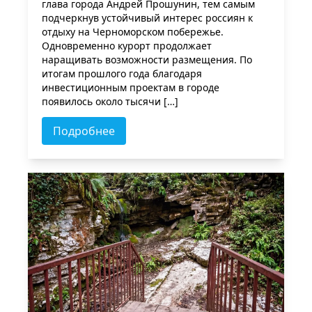
глава города Андрей Прошунин, тем самым
подчеркнув устойчивый интерес россиян к
отдыху на Черноморском побережье.
Одновременно курорт продолжает
наращивать возможности размещения. По
итогам прошлого года благодаря
инвестиционным проектам в городе
появилось около тысячи […]
Подробнее