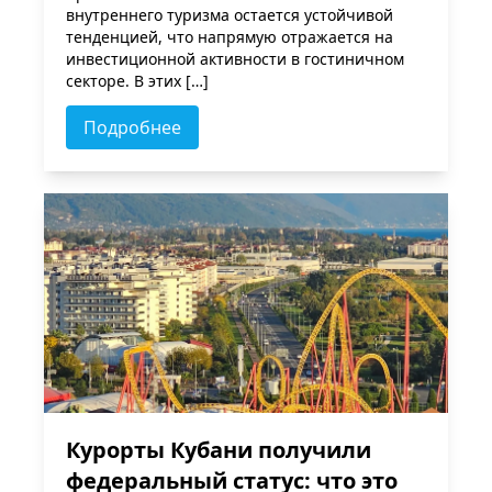
внутреннего туризма остается устойчивой
тенденцией, что напрямую отражается на
инвестиционной активности в гостиничном
секторе. В этих […]
Подробнее
Курорты Кубани получили
федеральный статус: что это