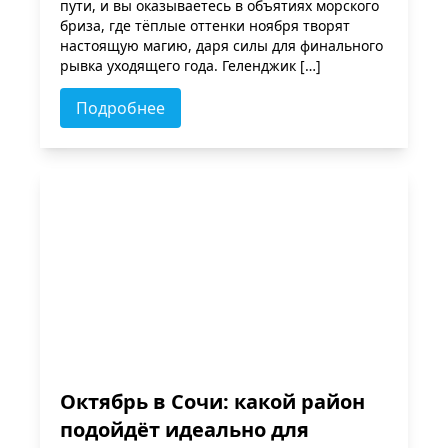
пути, и вы оказываетесь в объятиях морского
бриза, где тёплые оттенки ноября творят
настоящую магию, даря силы для финального
рывка уходящего года. Геленджик […]
Подробнее
Октябрь в Сочи: какой район
подойдёт идеально для