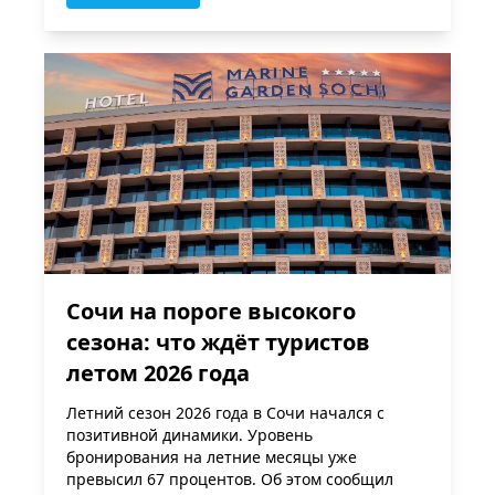
Сочи на пороге высокого
сезона: что ждёт туристов
летом 2026 года
Летний сезон 2026 года в Сочи начался с
позитивной динамики. Уровень
бронирования на летние месяцы уже
превысил 67 процентов. Об этом сообщил