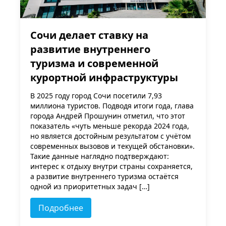
Сочи делает ставку на
развитие внутреннего
туризма и современной
курортной инфраструктуры
В 2025 году город Сочи посетили 7,93
миллиона туристов. Подводя итоги года, глава
города Андрей Прошунин отметил, что этот
показатель «чуть меньше рекорда 2024 года,
но является достойным результатом с учётом
современных вызовов и текущей обстановки».
Такие данные наглядно подтверждают:
интерес к отдыху внутри страны сохраняется,
а развитие внутреннего туризма остаётся
одной из приоритетных задач […]
Подробнее