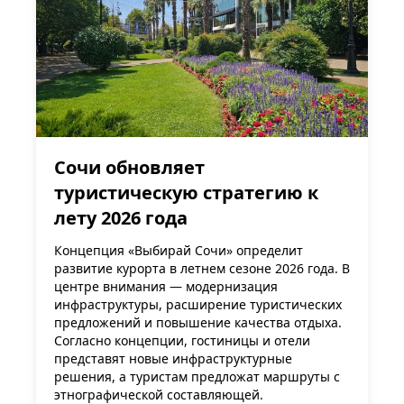
Сочи обновляет
туристическую стратегию к
лету 2026 года
Концепция «Выбирай Сочи» определит
развитие курорта в летнем сезоне 2026 года. В
центре внимания — модернизация
инфраструктуры, расширение туристических
предложений и повышение качества отдыха.
Согласно концепции, гостиницы и отели
представят новые инфраструктурные
решения, а туристам предложат маршруты с
этнографической составляющей.