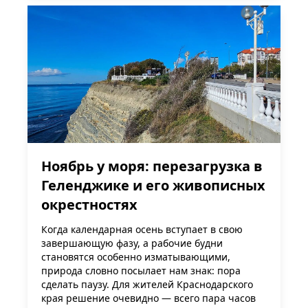
Ноябрь у моря: перезагрузка в
Геленджике и его живописных
окрестностях
Когда календарная осень вступает в свою
завершающую фазу, а рабочие будни
становятся особенно изматывающими,
природа словно посылает нам знак: пора
сделать паузу. Для жителей Краснодарского
края решение очевидно — всего пара часов