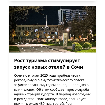
Рост туризма стимулирует
запуск новых отелей в Сочи
Сочи по итогам 2025 года приблизится к
рекордному объему туристического потока,
зафиксированному годом ранее, — порядка 8
млн человек. Об этом сообщает пресс-служба
администрации курорта. В период новогодних
и рождественских каникул город планирует
принять около 480 тыс. гостей. Рост