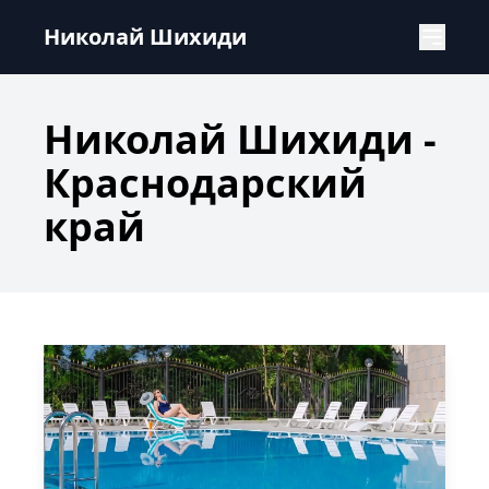
Николай Шихиди - Краснодарский край
Николай Шихиди
Николай Шихиди -
Краснодарский
край