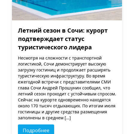
Летний сезон в Сочи: курорт
подтверждает статус
туристического лидера
Несмотря на сложности с транспортной
логистикой, Сочи демонстрирует высокую
загрузку гостиниц и продолжает расширять
туристическую инфраструктуру. Во время
ежегодной встречи с представителями СМИ
глава Сочи Андрей Прошунин сообщил, что
летний сезон проходит с устойчивым спросом.
Сейчас на курорте одновременно находятся
около 170 тысяч отдыхающих. По итогам июля
гостиницы и другие средства размещения
заполнены в среднем […]
Подробнее