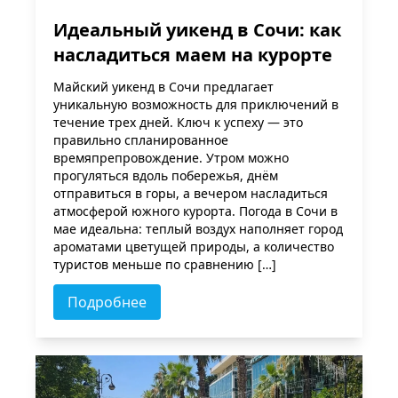
Идеальный уикенд в Сочи: как
насладиться маем на курорте
Майский уикенд в Сочи предлагает
уникальную возможность для приключений в
течение трех дней. Ключ к успеху — это
правильно спланированное
времяпрепровождение. Утром можно
прогуляться вдоль побережья, днём
отправиться в горы, а вечером насладиться
атмосферой южного курорта. Погода в Сочи в
мае идеальна: теплый воздух наполняет город
ароматами цветущей природы, а количество
туристов меньше по сравнению […]
Подробнее